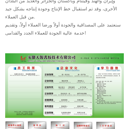
وإيران والهند وفيتنام وباكستان والجزائر والعديد من البلدان
الأخرى، وقد تم استقبال خط الإنتاج وجودة إنتاجه بشكل جيد
من قبل العملاء.
سنعتمد على المصداقية والجودة أولاً ورضا العملاء أولاً، وتقديم
خدمة عالية الجودة للعملاء الجدد والقدامى!