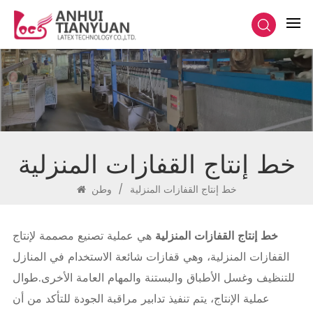
خط إنتاج القفازات المنزلية
خط إنتاج القفازات المنزلية
/
وطن
خط إنتاج القفازات المنزلية
هي عملية تصنيع مصممة لإنتاج
القفازات المنزلية، وهي قفازات شائعة الاستخدام في المنازل
للتنظيف وغسل الأطباق والبستنة والمهام العامة الأخرى.
طوال
عملية الإنتاج، يتم تنفيذ تدابير مراقبة الجودة للتأكد من أن