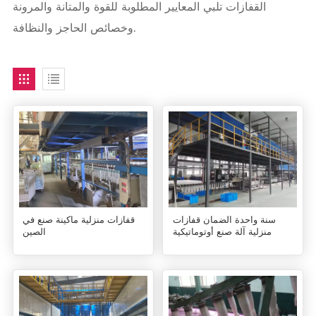
القفازات تلبي المعايير المطلوبة للقوة والمتانة والمرونة
وخصائص الحاجز والنظافة.
سنة واحدة الضمان قفازات
قفازات منزلية ماكينة صنع في
منزلية آلة صنع أوتوماتيكية
الصين