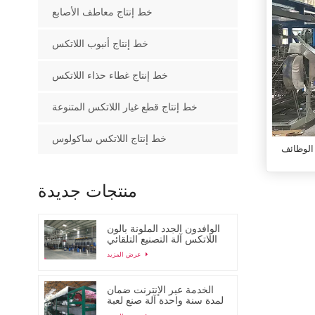
خط إنتاج معاطف الأصابع
خط إنتاج أنبوب اللاتكس
خط إنتاج غطاء حذاء اللاتكس
خط إنتاج قطع غيار اللاتكس المتنوعة
خط إنتاج اللاتكس ساكولوس
 الوظائف
منتجات جديدة
الوافدون الجدد الملونة بالون
اللاتكس آلة التصنيع التلقائي
عرض المزيد
الخدمة عبر الإنترنت ضمان
لمدة سنة واحدة آلة صنع لعبة
اللاتكس بالون