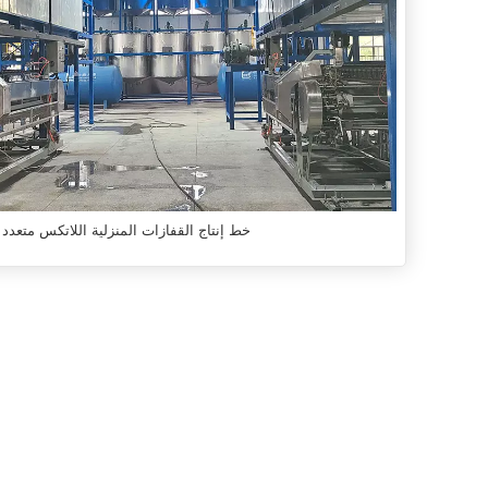
خط إنتاج القفازات المنزلية اللاتكس متعدد