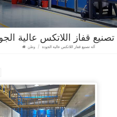
 تصنيع قفاز اللاتكس عالية الجو
آلة تصنيع قفاز اللاتكس عالية الجودة
/
وطن