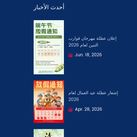
أحدث الأخبار
إعلان عطلة مهرجان قوارب
التنين لعام 2026
Jun. 18, 2026
إشعار عطلة عيد العمال لعام
2026
Apr. 28, 2026