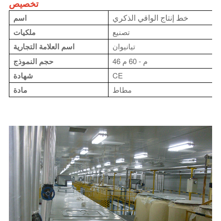
تخصيص
خط إنتاج الواقي الذكري
اسم
تصنيع
ملكيات
تيانيوان
اسم العلامة التجارية
46 م - 60 م
حجم النموذج
CE
شهادة
مطاط
مادة