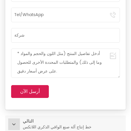
أرسل الآن
التالي
خط إنتاج آلة صنع الواقي الذكري اللاتكس