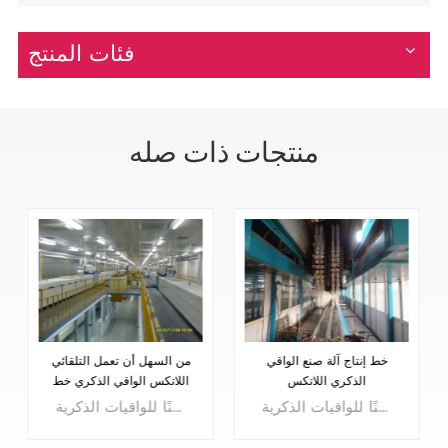
فئات المنتج
منتجات ذات صله
اللاتكس الواقي الذكري
خط إنتاج آلة صنع الواقي
ماكينة خط الإنتاج التلقائي
الذكري اللاتكس
آلات تصنيع الواقي الذكري اللاتكس يتم استخدامها في إنتاج الواقي الذكري اللاتكس. تتكون هذه الآلات عادةً من مكونات وعمليات مختلفة تضمن إنتاجًا ذكيًا وآمنًا للواقيات الذكرية.
آلات تصنيع الواقي الذكري اللاتكس يتم استخدامها في إنتاج الواقي الذكري اللاتكس. تتكون هذه الآلات عادةً من مكونات وعمليات مختلفة تضمن إنتاجًا ذكيًا وآمنًا للواقيات الذكرية.