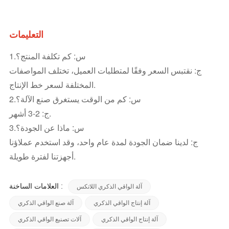
التعليمات
1.س: كم تكلفة المنتج؟
ج: نقتبس السعر وفقًا لمتطلبات العميل، تختلف المواصفات
المختلفة لسعر خط الإنتاج.
2.س: كم من الوقت يستغرق صنع الآلة؟
ج: 2-3 أشهر.
3.س: ماذا عن الجودة؟
ج: لدينا ضمان الجودة لمدة عام واحد، وقد استخدم عملاؤنا
أجهزتنا لفترة طويلة.
العلامات الساخنة :
آلة الواقي الذكري اللاتكس
آلة إنتاج الواقي الذكري
آلة صنع الواقي الذكري
آلة إنتاج الواقي الذكري
آلات تصنيع الواقي الذكري