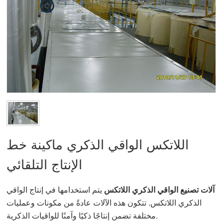
اللاتكس الواقي الذكري ماكينة خط
الإنتاج التلقائي
آلات تصنيع الواقي الذكري اللاتكس
يتم استخدامها في إنتاج الواقي
الذكري اللاتكس. تتكون هذه الآلات عادةً من مكونات وعمليات
مختلفة تضمن إنتاجًا ذكيًا وآمنًا للواقيات الذكرية.