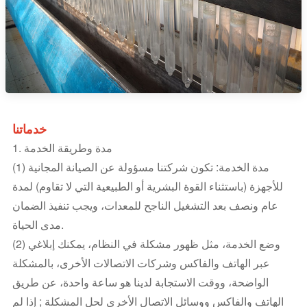
خدماتنا
1. مدة وطريقة الخدمة
(1) مدة الخدمة: تكون شركتنا مسؤولة عن الصيانة المجانية
للأجهزة (باستثناء القوة البشرية أو الطبيعية التي لا تقاوم) لمدة
عام ونصف بعد التشغيل الناجح للمعدات، ويجب تنفيذ الضمان
مدى الحياة.
(2) وضع الخدمة، مثل ظهور مشكلة في النظام، يمكنك إبلاغي
عبر الهاتف والفاكس وشركات الاتصالات الأخرى، بالمشكلة
الواضحة، ووقت الاستجابة لدينا هو ساعة واحدة، عن طريق
الهاتف والفاكس ووسائل الاتصال الأخرى لحل المشكلة ; إذا لم