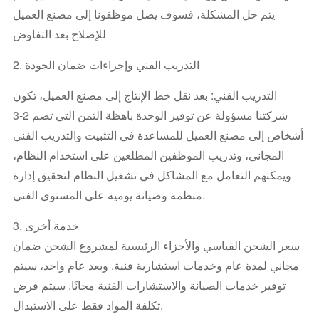
يتم حل المشكلة، فسوف يصل موظفونا إلى مصنع العميل
للإصلاح بعد التفاوض
2. التدريب الفني وإجراءات ضمان الجودة
التدريب الفني: بعد نقل خط الإنتاج إلى مصنع العميل، تكون
شركتنا مسؤولة عن توفير الوحدة باهظة الثمن التي تضم 2-3
أشخاص إلى مصنع العميل للمساعدة في التثبيت والتدريب الفني
المجاني، وتدريب الموظفين المطلعين على استخدام النظام،
ويمكنهم التعامل مع المشاكل في تشغيل النظام لتحقيق إدارة
منظمة وصيانة يومية على المستوى الفني.
3. خدمة أخرى
سعر الشحن القياسي والأجزاء الرئيسية لمشروع الشحن ضمان
مجاني لمدة عام وخدمات استشارية فنية. وبعد عام واحد، سيتم
توفير خدمات الصيانة والاستشارات الفنية مجانًا. سيتم فرض
تكلفة المواد فقط على الاستبدال.