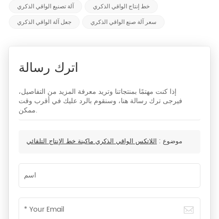
خط إنتاج الواقي الذكري
آلة تصنيع الواقي الذكري
سعر آلة صنع الواقي الذكري
جعل آلة الواقي الذكري
اترك رسالة
إذا كنت مهتمًا بمنتجاتنا وتريد معرفة المزيد من التفاصيل،
فيرجى ترك رسالة هنا، وسنقوم بالرد عليك في أقرب وقت
ممكن.
موضوع :
اللاتكس الواقي الذكري ماكينة خط الإنتاج التلقائي