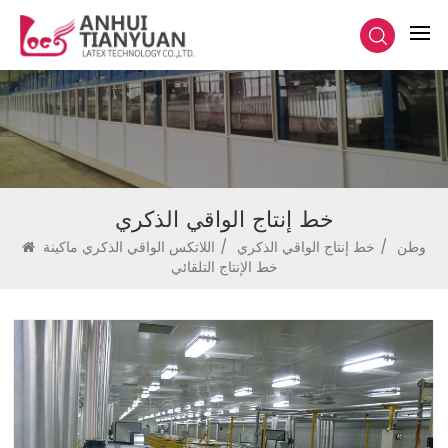
خط إنتاج الواقي الذكري
وطن
/
خط إنتاج الواقي الذكري
/
اللاتكس الواقي الذكري ماكينة
خط الإنتاج التلقائي