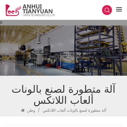
s
آلة متطورة لصنع بالونات
ألعاب اللاتكس
آلة متطورة لصنع بالونات ألعاب اللاتكس
/
وطن