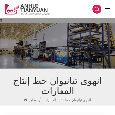
s
انهوى تيانيوان خط إنتاج
القفازات
انهوى تيانيوان خط إنتاج القفازات
/
وطن