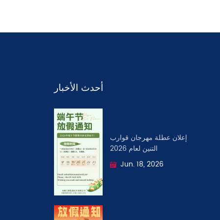
أحدث الأخبار
إعلان عطلة مهرجان قوارب
التنين لعام 2026
Jun. 18, 2026