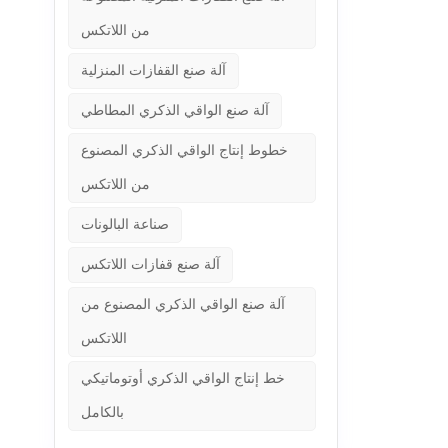
من اللاتكس
آلة صنع القفازات المنزلية
آلة صنع الواقي الذكري المطاطي
خطوط إنتاج الواقي الذكري المصنوع
من اللاتكس
صناعة البالونات
آلة صنع قفازات اللاتكس
آلة صنع الواقي الذكري المصنوع من
اللاتكس
خط إنتاج الواقي الذكري أوتوماتيكي
بالكامل