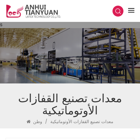
s
معدات تصنيع القفازات
الأوتوماتيكية
معدات تصنيع القفازات الأوتوماتيكية
/
وطن