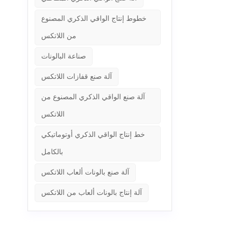
خطوط إنتاج الواقي الذكري المصنوع
من اللاتكس
صناعة البالونات
آلة صنع قفازات اللاتكس
آلة صنع الواقي الذكري المصنوع من
اللاتكس
خط إنتاج الواقي الذكري أوتوماتيكي
بالكامل
آلة صنع بالونات ألعاب اللاتكس
آلة إنتاج بالونات ألعاب من اللاتكس