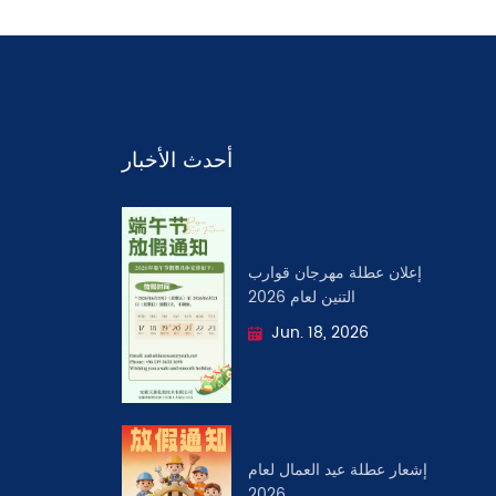
أحدث الأخبار
إعلان عطلة مهرجان قوارب
التنين لعام 2026
Jun. 18, 2026
إشعار عطلة عيد العمال لعام
2026