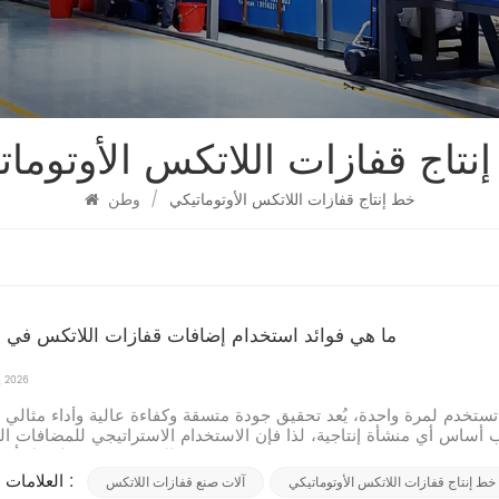
نتاج قفازات اللاتكس الأوتومات
خط إنتاج قفازات اللاتكس الأوتوماتيكي
/
وطن
ما هي فوائد استخدام إضافات قفازات اللاتكس في ال
, 2026
كب أساس أي منشأة إنتاجية، لذا فإن الاستخدام الاستراتيجي للمضافات الك
المتخصصة فيه لا يقل أهمية. هذه...
العلامات الساخنة :
خط إنتاج قفازات اللاتكس الأوتوماتيكي
آلات صنع قفازات اللاتكس