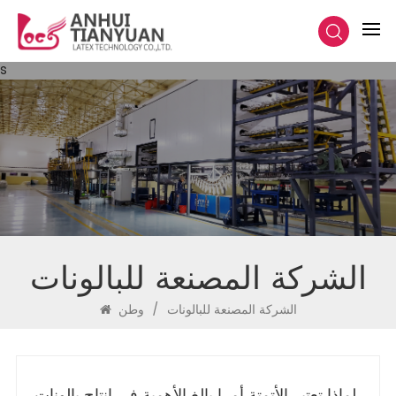
s
الشركة المصنعة للبالونات
الشركة المصنعة للبالونات
/
وطن
لماذا تعتبر الأتمتة أمرا بالغ الأهمية في إنتاج بالونات