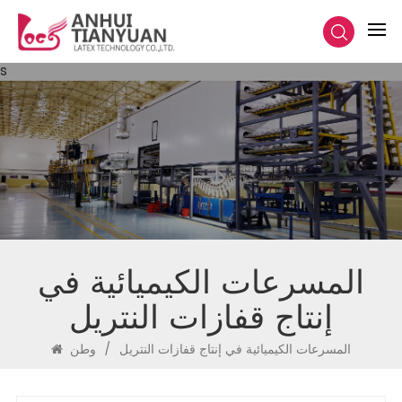
s
المسرعات الكيميائية في
إنتاج قفازات النتريل
المسرعات الكيميائية في إنتاج قفازات النتريل
/
وطن