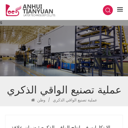
s
عملية تصنيع الواقي الذكري
عملية تصنيع الواقي الذكري
/
وطن
الابتكارات في إنتاج الواقي الذكري: ضمان علاقة