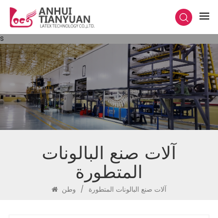
s
آلات صنع البالونات
المتطورة
آلات صنع البالونات المتطورة
/
وطن