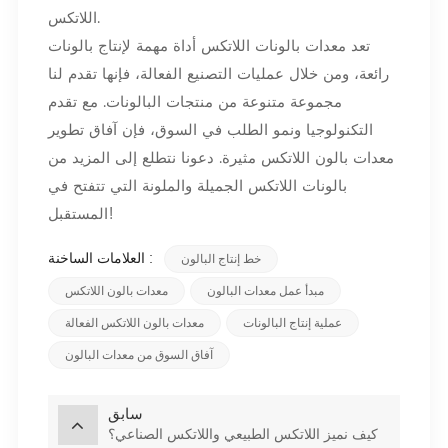
اللاتكس.
تعد معدات بالونات اللاتكس أداة مهمة لإنتاج بالونات
رائعة، ومن خلال عمليات التصنيع الفعالة، فإنها تقدم لنا
مجموعة متنوعة من منتجات البالونات. مع تقدم
التكنولوجيا ونمو الطلب في السوق، فإن آفاق تطوير
معدات بالون اللاتكس مثيرة. دعونا نتطلع إلى المزيد من
بالونات اللاتكس الجميلة والملونة التي تتفتح في
المستقبل!
العلامات الساخنة :
خط إنتاج البالون
مبدأ عمل معدات البالون
معدات بالون اللاتكس
عملية إنتاج البالونات
معدات بالون اللاتكس الفعالة
آفاق السوق من معدات البالون
سابق
كيف نميز اللاتكس الطبيعي واللاتكس الصناعي؟