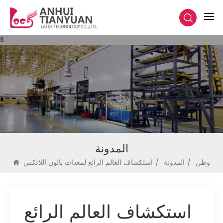
s
المدونة
وطن
/
المدونة
/
استكشاف العالم الرائع لمعدات بالون اللاتكس
استكشاف العالم الرائع