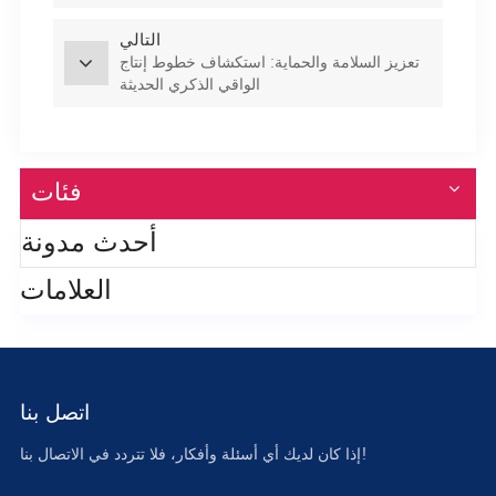
التالي
تعزيز السلامة والحماية: استكشاف خطوط إنتاج
الواقي الذكري الحديثة
فئات
أحدث مدونة
العلامات
اتصل بنا
إذا كان لديك أي أسئلة وأفكار، فلا تتردد في الاتصال بنا!