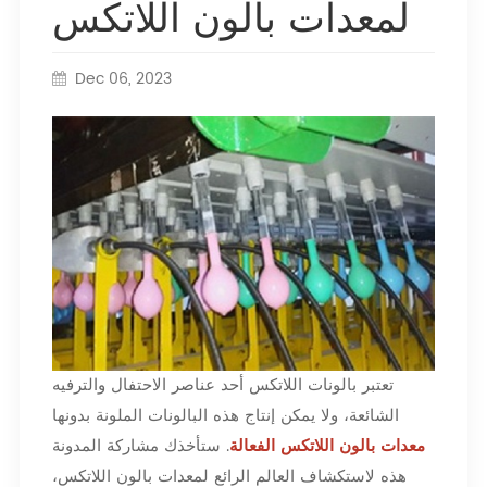
لمعدات بالون اللاتكس
Dec 06, 2023
تعتبر بالونات اللاتكس أحد عناصر الاحتفال والترفيه
الشائعة، ولا يمكن إنتاج هذه البالونات الملونة بدونها
معدات بالون اللاتكس الفعالة
. ستأخذك مشاركة المدونة
هذه لاستكشاف العالم الرائع لمعدات بالون اللاتكس،