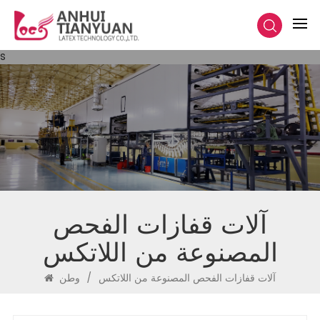
s
آلات قفازات الفحص
المصنوعة من اللاتكس
آلات قفازات الفحص المصنوعة من اللاتكس
/
وطن