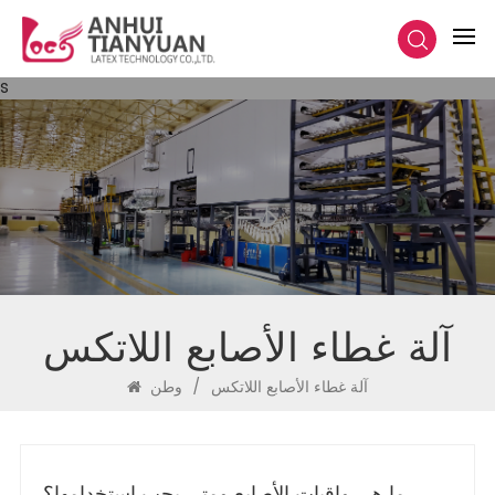
s
آلة غطاء الأصابع اللاتكس
آلة غطاء الأصابع اللاتكس
/
وطن
ما هي واقيات الأصابع ومتى يجب استخدامها؟