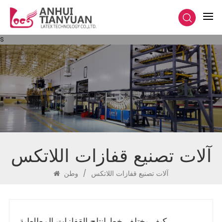
s
آلات تصنيع قفازات اللاتكس
آلات تصنيع قفازات اللاتكس
/
وطن
كيف يختلف خط إنتاج القفازات المطاطية