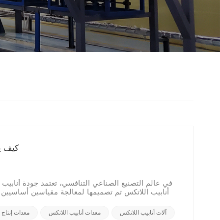
كيف يع
في عالم التصنيع الصناعي التنافسي، تعتمد جودة أنابيب ا
أنابيب اللاتكس تم تصميمها لمعالجة مقياسين أساسيين ل
آلات أنابيب اللاتكس
معدات أنابيب اللاتكس
معدات إنتاج 