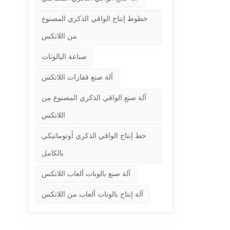
خطوط إنتاج الواقي الذكري المصنوع
من اللاتكس
صناعة البالونات
آلة صنع قفازات اللاتكس
آلة صنع الواقي الذكري المصنوع من
اللاتكس
خط إنتاج الواقي الذكري أوتوماتيكي
بالكامل
آلة صنع بالونات ألعاب اللاتكس
آلة إنتاج بالونات ألعاب من اللاتكس