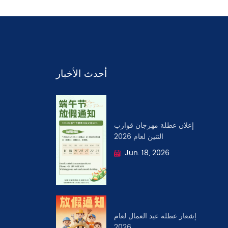
أحدث الأخبار
إعلان عطلة مهرجان قوارب
التنين لعام 2026
Jun. 18, 2026
إشعار عطلة عيد العمال لعام
2026