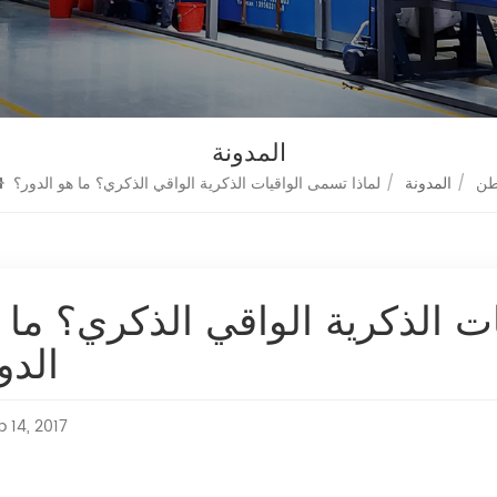
المدونة
طن
/
المدونة
/
لماذا تسمى الواقيات الذكرية الواقي الذكري؟ ما هو الدور؟
ت الذكرية الواقي الذكري؟ ما 
الدو
b 14, 2017