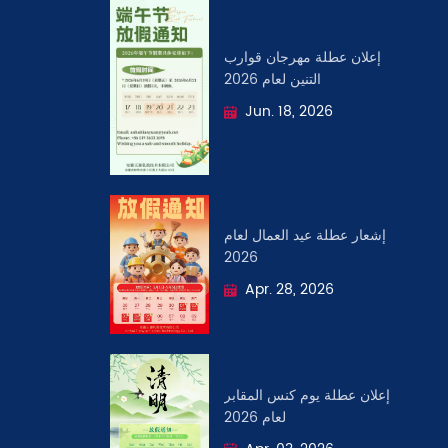
إعلان عطلة مهرجان قوارب
التنين لعام 2026
Jun. 18, 2026
إشعار عطلة عيد العمال لعام
2026
Apr. 28, 2026
إعلان عطلة يوم كنس المقابر
لعام 2026