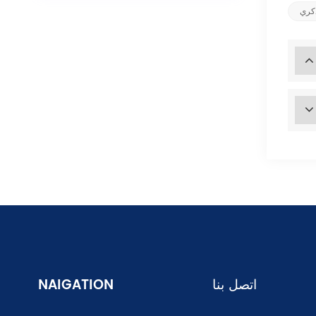
ذكري
اتصل بنا
NAIGATION