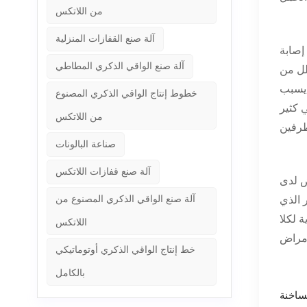
من اللاتكس
آلة صنع القفازات المنزلية
 إصابة
آلة صنع الواقي الذكري المطاطي
لل من
 يسبب
خطوط إنتاج الواقي الذكري المصنوع
 كثير
من اللاتكس
صناعة البالونات
آلة صنع قفازات اللاتكس
ض لدى
آلة صنع الواقي الذكري المصنوع من
ر الذي
 لكلا
اللاتكس
خط إنتاج الواقي الذكري أوتوماتيكي
بالكامل