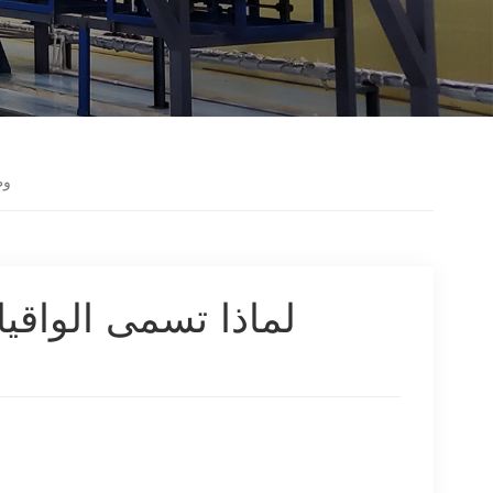
و
لماذا تسمى الواقيا