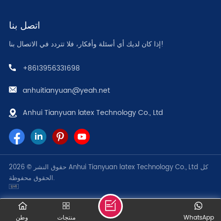
اتصل بنا
إذا كان لديك أي أسئلة وأفكار، فلا تتردد في الاتصال بنا!
+8613956331698
anhuitianyuan@yeah.net
Anhui Tianyuan latex Technology Co., Ltd
حقوق النشر © 2026 Anhui Tianyuan latex Technology Co., Ltd كل
الحقوق محفوظة.
WhatsApp
منتجات
وطن