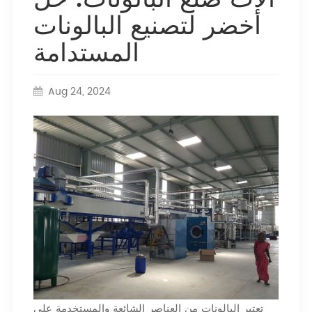
أخضر لتصنيع البالونات
المستدامة
Aug 24, 2024
تعتبر البالونات من العناصر الشائعة والمستخدمة على