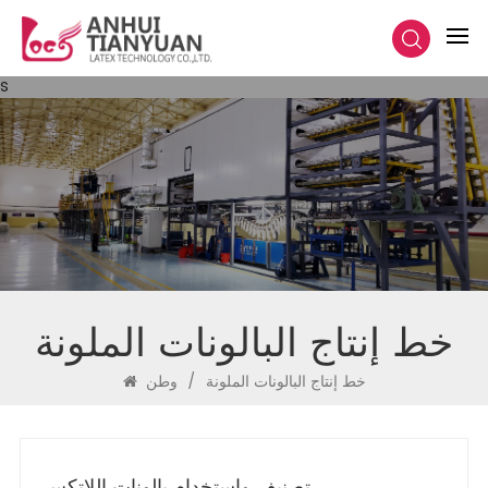
s
خط إنتاج البالونات الملونة
خط إنتاج البالونات الملونة
/
وطن
تصنيف واستخدام بالونات اللاتكس