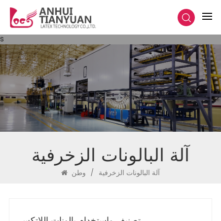
s
آلة البالونات الزخرفية
آلة البالونات الزخرفية
/
وطن
تصنيف واستخدام بالونات اللاتكس