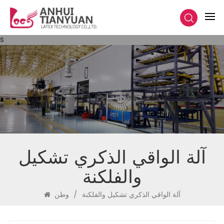
s
آلة الواقي الذكري تشكيل
والفلكنة
آلة الواقي الذكري تشكيل والفلكنة
/
وطن