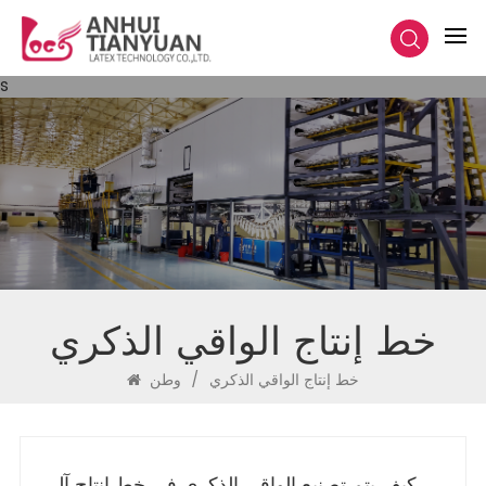
s
خط إنتاج الواقي الذكري
خط إنتاج الواقي الذكري
/
وطن
كيف يتم تصنيع الواقي الذكري في خط إنتاج آلي