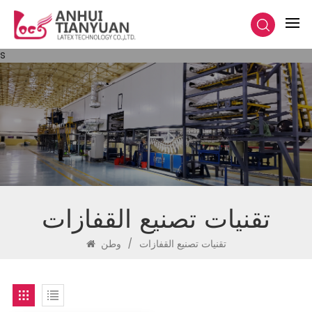
s
تقنيات تصنيع القفازات
تقنيات تصنيع القفازات
/
وطن