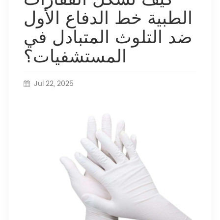
الطبية خط الدفاع الأول
ضد التلوث المتبادل في
المستشفيات؟
Jul 22, 2025