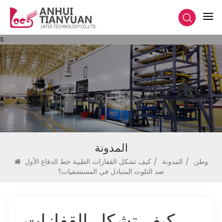
s
المدونة
وطن
/
المدونة
/
كيف تشكل القفازات الطبية خط الدفاع الأول
ضد التلوث المتبادل في المستشفيات؟
كيف تشكل القفازات