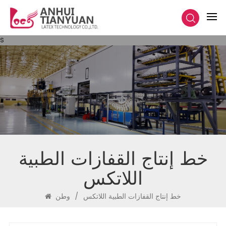
s
خط إنتاج القفازات الطبية
اللاتكس
خط إنتاج القفازات الطبية اللاتكس
/
وطن