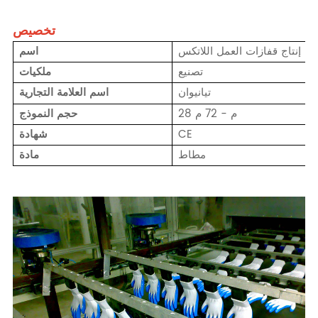
تخصيص
ط إنتاج قفازات العمل اللاتكس
اسم
تصنيع
ملكيات
تيانيوان
اسم العلامة التجارية
28 م - 72 م
حجم النموذج
CE
شهادة
مطاط
مادة