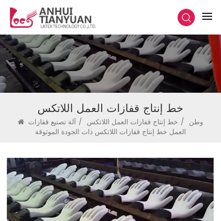
خط إنتاج قفازات العمل اللاتكس
وطن
/
خط إنتاج قفازات العمل اللاتكس
/
آلة تصنيع قفازات
العمل خط إنتاج قفازات اللاتكس ذات الجودة الموثوقة