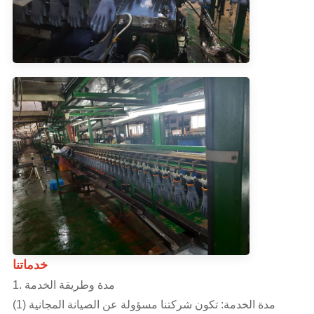
خدماتنا
1. مدة وطريقة الخدمة
(1) مدة الخدمة: تكون شركتنا مسؤولة عن الصيانة المجانية