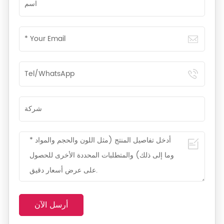
أرسل الآن