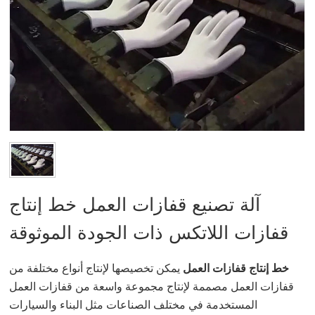
آلة تصنيع قفازات العمل خط إنتاج
قفازات اللاتكس ذات الجودة الموثوقة
خط إنتاج قفازات العمل
يمكن تخصيصها لإنتاج أنواع مختلفة من
قفازات العمل
مصممة لإنتاج مجموعة واسعة من قفازات العمل
المستخدمة في مختلف الصناعات مثل البناء والسيارات